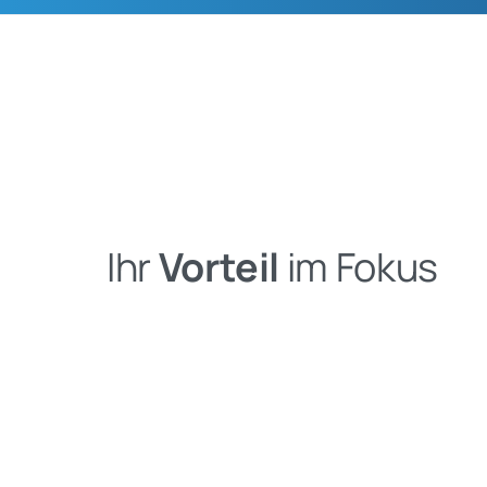
Ihr
Vorteil
im Fokus