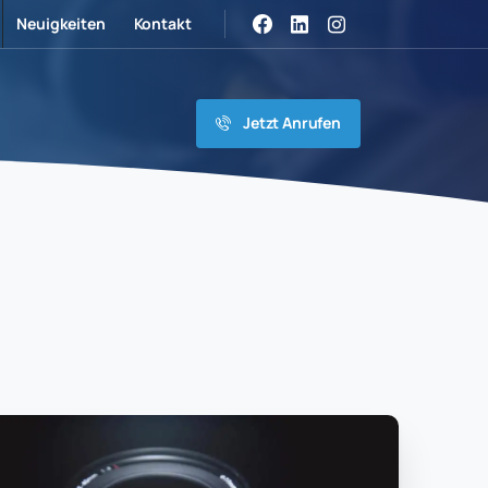
Neuigkeiten
Kontakt
Jetzt Anrufen