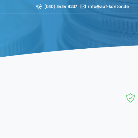
(030) 3434 8237
info@auf-kontor.de