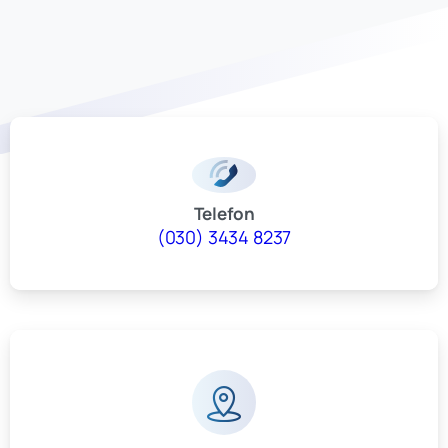
Telefon
(030) 3434 8237