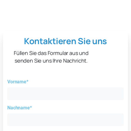
Kontaktieren Sie uns
Füllen Sie das Formular aus und
senden Sie uns Ihre Nachricht.
Vorname*
Nachname*