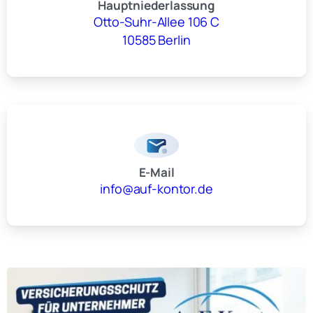
Hauptniederlassung
Otto-Suhr-Allee 106 C
10585 Berlin
E-Mail
info@auf-kontor.de