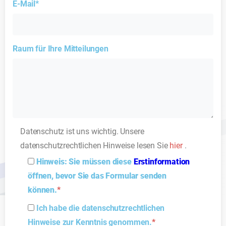
E-Mail*
Raum für Ihre Mitteilungen
Datenschutz ist uns wichtig. Unsere
datenschutzrechtlichen Hinweise lesen Sie
hier
.
Hinweis: Sie müssen diese
Erstinformation
öffnen, bevor Sie das Formular senden
können.
*
Ich habe die datenschutzrechtlichen
Hinweise zur Kenntnis genommen.
*