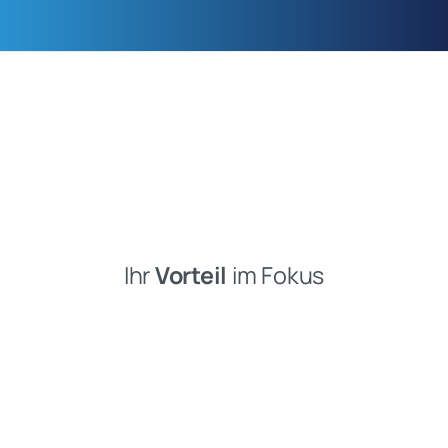
Ihr
Vorteil
im Fokus