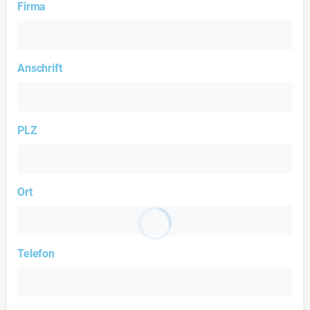
Firma
Anschrift
PLZ
Ort
Telefon