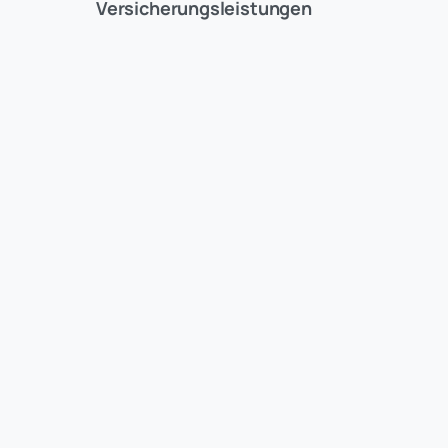
Versicherungsleistungen