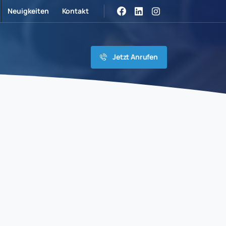
Neuigkeiten
Kontakt
Jetzt Anrufen