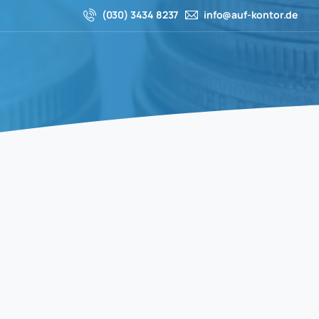
(030) 3434 8237
info@auf-kontor.de