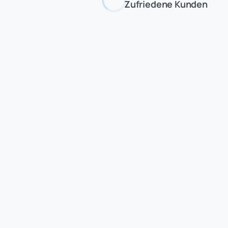
Zufriedene Kunden