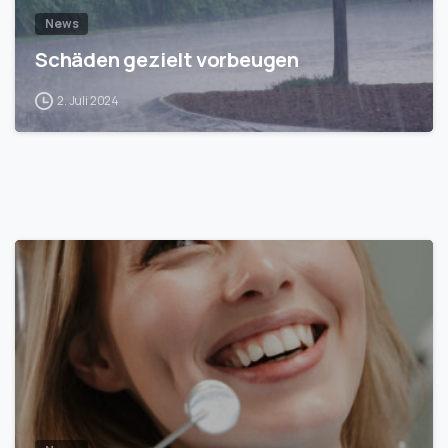
News
Schäden gezielt vorbeugen
2. Juli 2024
1