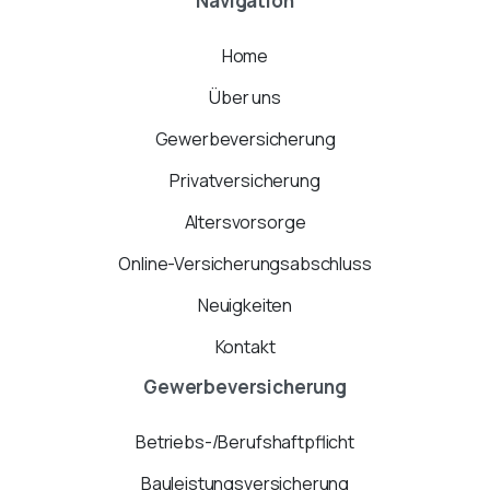
Navigation
Home
Über uns
Gewerbeversicherung
Privatversicherung
Altersvorsorge
Online-Versicherungsabschluss
Neuigkeiten
Kontakt
Gewerbeversicherung
Betriebs-/Berufshaftpflicht
Bauleistungsversicherung