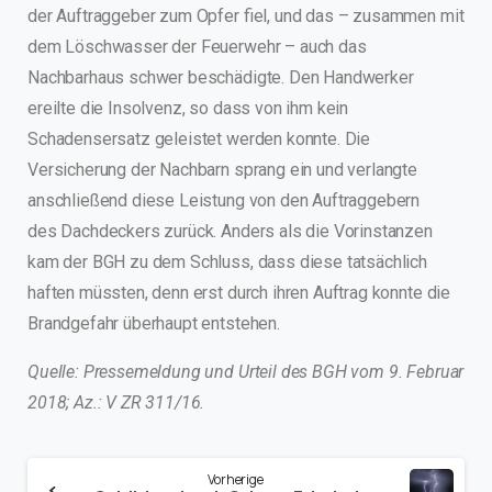
der Auftraggeber zum Opfer fiel, und das – zusammen mit
dem Löschwasser der Feuerwehr – auch das
Nachbarhaus schwer beschädigte. Den Handwerker
ereilte die Insolvenz, so dass von ihm kein
Schadensersatz geleistet werden konnte. Die
Versicherung der Nachbarn sprang ein und verlangte
anschließend diese Leistung von den Auftraggebern
des Dachdeckers zurück. Anders als die Vorinstanzen
kam der BGH zu dem Schluss, dass diese tatsächlich
haften müssten, denn erst durch ihren Auftrag konnte die
Brandgefahr überhaupt entstehen.
Quelle: Pressemeldung und Urteil des BGH vom 9. Februar
2018; Az.: V ZR 311/16.
Vorherige