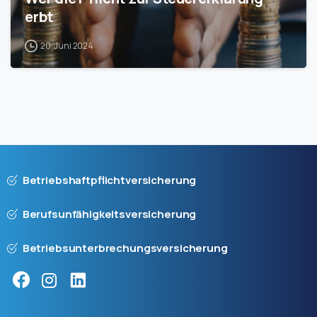
erbt
20. Juni 2024
Betriebshaftpflichtversicherung
Berufsunfähigkeitsversicherung
Betriebsunterbrechungsversicherung