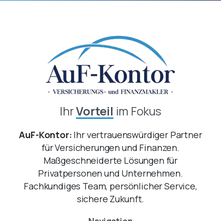
Ihr
Vorteil
im Fokus
AuF-Kontor:
Ihr vertrauenswürdiger Partner
für Versicherungen und Finanzen.
Maßgeschneiderte Lösungen für
Privatpersonen und Unternehmen.
Fachkundiges Team, persönlicher Service,
sichere Zukunft.