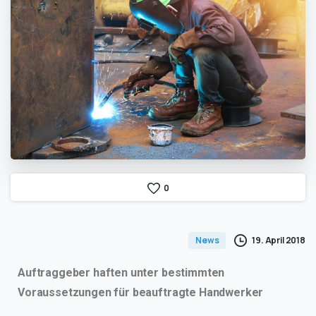
0
19. April 2018
News
Auftraggeber haften unter bestimmten
Voraussetzungen für beauftragte Handwerker