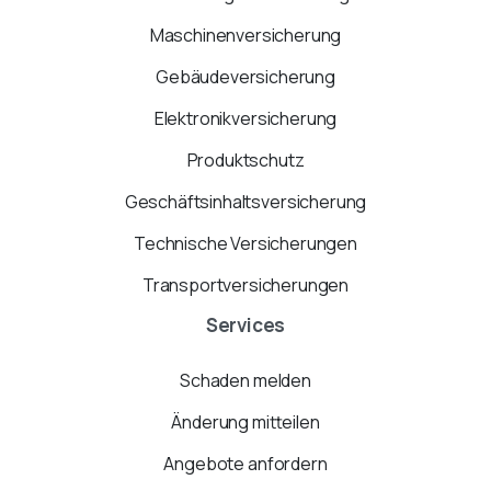
Maschinenversicherung
Gebäudeversicherung
Elektronikversicherung
Produktschutz
Geschäftsinhaltsversicherung
Technische Versicherungen
Transportversicherungen
Services
Schaden melden
Änderung mitteilen
Angebote anfordern