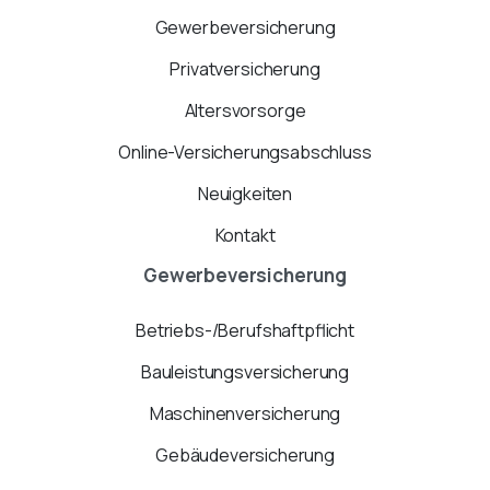
Gewerbeversicherung
Privatversicherung
Altersvorsorge
Online-Versicherungsabschluss
Neuigkeiten
Kontakt
Gewerbeversicherung
Betriebs-/Berufshaftpflicht
Bauleistungsversicherung
Maschinenversicherung
Gebäudeversicherung