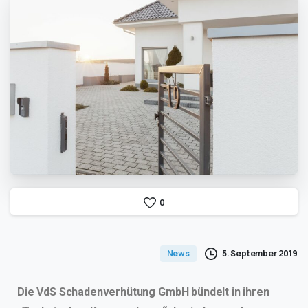
0
5. September 2019
News
Die VdS Schadenverhütung GmbH bündelt in ihren