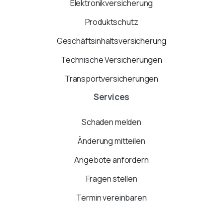
Elektronikversicherung
Produktschutz
Geschäftsinhaltsversicherung
Technische Versicherungen
Transportversicherungen
Services
Schaden melden
Änderung mitteilen
Angebote anfordern
Fragen stellen
Termin vereinbaren