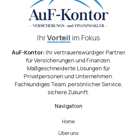
Ihr
Vorteil
im Fokus
AuF-Kontor:
Ihr vertrauenswürdiger Partner
für Versicherungen und Finanzen.
Maßgeschneiderte Lösungen für
Privatpersonen und Unternehmen.
Fachkundiges Team, persönlicher Service,
sichere Zukunft.
Navigation
Home
Über uns