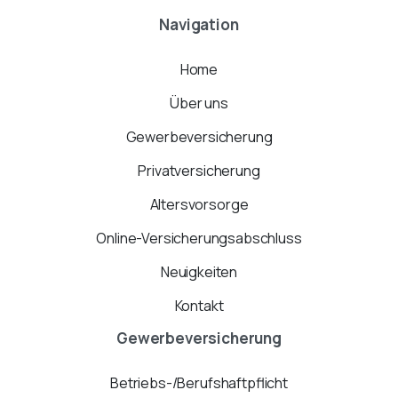
Navigation
Home
Über uns
Gewerbeversicherung
Privatversicherung
Altersvorsorge
Online-Versicherungsabschluss
Neuigkeiten
Kontakt
Gewerbeversicherung
Betriebs-/Berufshaftpflicht