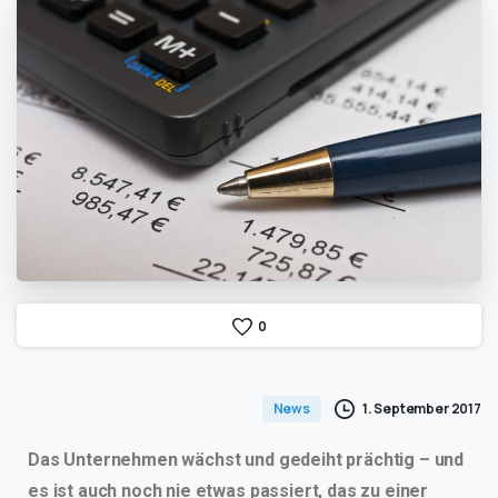
0
1. September 2017
News
Das Unternehmen wächst und gedeiht prächtig – und
es ist auch noch nie etwas passiert, das zu einer