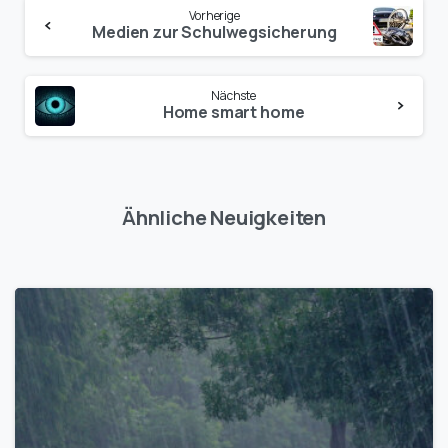
Vorherige
Medien zur Schulwegsicherung
Nächste
Home smart home
Ähnliche Neuigkeiten
1