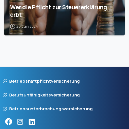
Wer die Pflicht zur Steuererklärung
erbt
20. Juni 2024
Betriebshaftpflichtversicherung
Berufsunfähigkeitsversicherung
Betriebsunterbrechungsversicherung