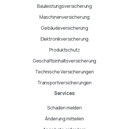
Bauleistungsversicherung
Maschinenversicherung
Gebäudeversicherung
Elektronikversicherung
Produktschutz
Geschäftsinhaltsversicherung
Technische Versicherungen
Transportversicherungen
Services
Schaden melden
Änderung mitteilen