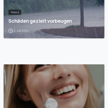
News
Schäden gezielt vorbeugen
2. Juli 2024
1