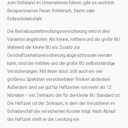
zum Stillstand im Unternehmen führen, gibt es reichlich:
Beispielsweise Feuer, Rohrbruch, Sturm oder
Einbruchdiebstahl.
Die Betriebsunterbrechungsversicherung wird in drei
Varianten angeboten: Als kleine, mittlere und als große BU.
Während die kleine BU als Zusatz zur
Geschäftsinhaltsversicherung abgeschlossen werden
kann, sind die mittlere und die große BU selbstständige
Versicherungen. Mit ihnen lässt sich auch ein viel
größeres Spektrum versicherbarer Risiken abdecken.
Außerdem sind sie gut für Haftzeiten von mehr als 12
Monaten – ein Zeitraum, der für die kleine BU Standard ist.
Die Haftzeit ist der Zeitraum, in dem der Versicherer im
Schadensfall die versicherten Kosten trägt. Nach Ablauf
der Haftzeit stellt er die Leistung ein.