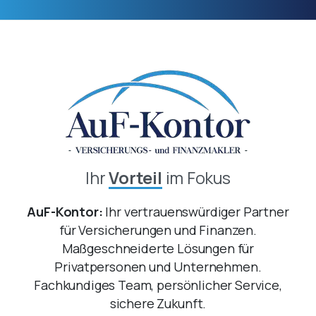
Ihr
Vorteil
im Fokus
AuF-Kontor:
Ihr vertrauenswürdiger Partner
für Versicherungen und Finanzen.
Maßgeschneiderte Lösungen für
Privatpersonen und Unternehmen.
Fachkundiges Team, persönlicher Service,
sichere Zukunft.