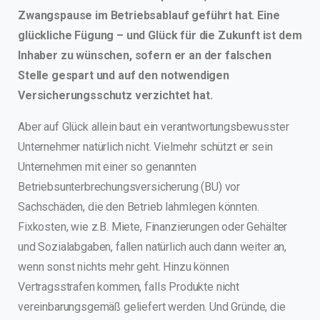
Zwangspause im Betriebsablauf geführt hat. Eine
glückliche Fügung – und Glück für die Zukunft ist dem
Inhaber zu wünschen, sofern er an der falschen
Stelle gespart und auf den notwendigen
Versicherungsschutz verzichtet hat.
Aber auf Glück allein baut ein verantwortungsbewusster
Unternehmer natürlich nicht. Vielmehr schützt er sein
Unternehmen mit einer so genannten
Betriebsunterbrechungsversicherung (BU) vor
Sachschäden, die den Betrieb lahmlegen könnten.
Fixkosten, wie z.B. Miete, Finanzierungen oder Gehälter
und Sozialabgaben, fallen natürlich auch dann weiter an,
wenn sonst nichts mehr geht. Hinzu können
Vertragsstrafen kommen, falls Produkte nicht
vereinbarungsgemäß geliefert werden. Und Gründe, die