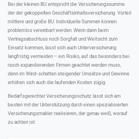
Bei der kleinen BU entspricht die Versicherungssumme
der der gekoppelten Geschäftsinhaltsversicherung. Vorteil
mittlere und große BU: Individuelle Summen können
problemlos vereinbart werden. Wenn dann beim
Vertragsabschluss noch Sorgfalt und Weitsicht zum
Einsatz kommen, lässt sich auch Unterversicherung
langfristig vermeiden – ein Risiko, auf das besonders bei
rasch expandierenden Firmen geachtet werden muss,
denn im Wind-schatten steigender Umsätze und Gewinne
erhöhen sich auch die laufenden Kosten zügig.
Bedarfsgerechter Versicherungsschutz lässt sich am
besten mit der Unterstützung durch einen spezialisierten
Versicherungsmakler realisieren, der genau weiß, worauf
zu achten ist.