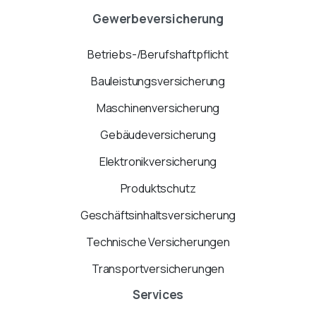
Gewerbeversicherung
Betriebs-/Berufshaftpflicht
Bauleistungsversicherung
Maschinenversicherung
Gebäudeversicherung
Elektronikversicherung
Produktschutz
Geschäftsinhaltsversicherung
Technische Versicherungen
Transportversicherungen
Services