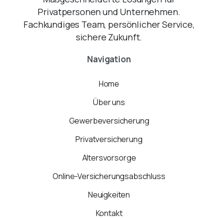
Privatpersonen und Unternehmen.
Fachkundiges Team, persönlicher Service,
sichere Zukunft.
Navigation
Home
Über uns
Gewerbeversicherung
Privatversicherung
Altersvorsorge
Online-Versicherungsabschluss
Neuigkeiten
Kontakt