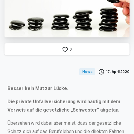
0
17. April 2020
News
Besser kein Mut zur Lücke.
Die private Unfallversicherung wird häufig mit dem
Verweis auf die gesetzliche „Schwester“ abgetan.
Übersehen wird dabei aber meist, dass der gesetzliche
Schutz sich auf das Berufsleben und die direkten Fahrten