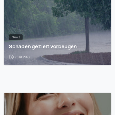
News
Schäden gezielt vorbeugen
2. Juli 2024
1