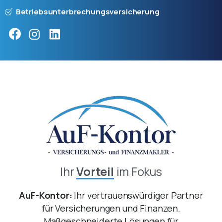
Betriebsunterbrechungsversicherung
Ihr
Vorteil
im Fokus
AuF-Kontor:
Ihr vertrauenswürdiger Partner
für Versicherungen und Finanzen.
Maßgeschneiderte Lösungen für