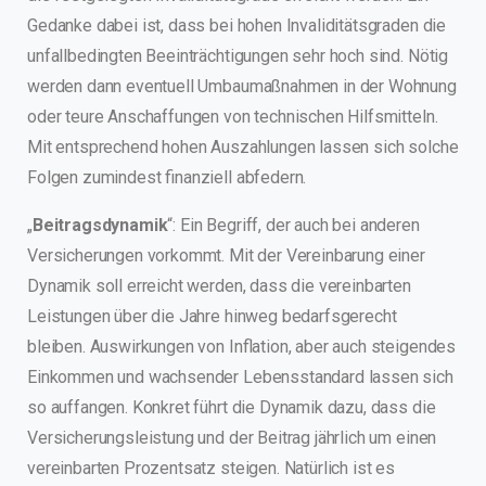
Gedanke dabei ist, dass bei hohen Invaliditätsgraden die
unfallbedingten Beeinträchtigungen sehr hoch sind. Nötig
werden dann eventuell Umbaumaßnahmen in der Wohnung
oder teure Anschaffungen von technischen Hilfsmitteln.
Mit entsprechend hohen Auszahlungen lassen sich solche
Folgen zumindest finanziell abfedern.
„
Beitragsdynamik
“: Ein Begriff, der auch bei anderen
Versicherungen vorkommt. Mit der Vereinbarung einer
Dynamik soll erreicht werden, dass die vereinbarten
Leistungen über die Jahre hinweg bedarfsgerecht
bleiben. Auswirkungen von Inflation, aber auch steigendes
Einkommen und wachsender Lebensstandard lassen sich
so auffangen. Konkret führt die Dynamik dazu, dass die
Versicherungsleistung und der Beitrag jährlich um einen
vereinbarten Prozentsatz steigen. Natürlich ist es