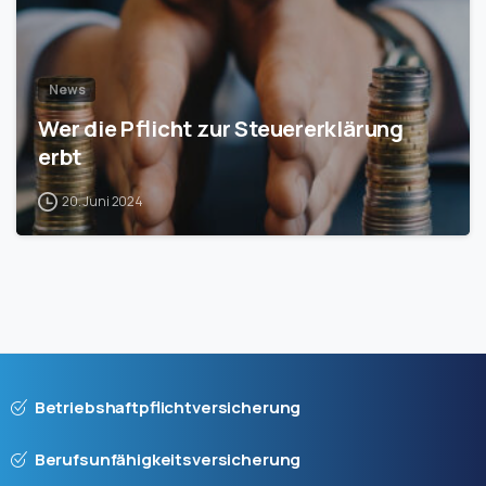
News
Wer die Pflicht zur Steuererklärung
erbt
20. Juni 2024
Betriebshaftpflichtversicherung
Berufsunfähigkeitsversicherung