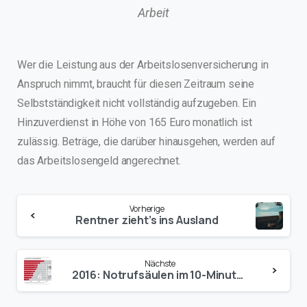
Arbeit
Wer die Leistung aus der Arbeitslosenversicherung in
Anspruch nimmt, braucht für diesen Zeitraum seine
Selbstständigkeit nicht vollständig aufzugeben. Ein
Hinzuverdienst in Höhe von 165 Euro monatlich ist
zulässig. Beträge, die darüber hinausgehen, werden auf
das Arbeitslosengeld angerechnet.
Vorherige
Rentner zieht’s ins Ausland
Nächste
2016: Notrufsäulen im 10-Minuten-Takt