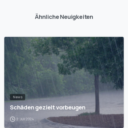
Ähnliche Neuigkeiten
1
News
Schäden gezielt vorbeugen
2. Juli 2024