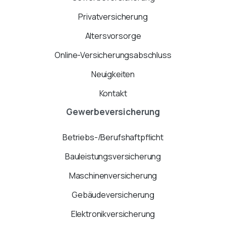
Privatversicherung
Altersvorsorge
Online-Versicherungsabschluss
Neuigkeiten
Kontakt
Gewerbeversicherung
Betriebs-/Berufshaftpflicht
Bauleistungsversicherung
Maschinenversicherung
Gebäudeversicherung
Elektronikversicherung