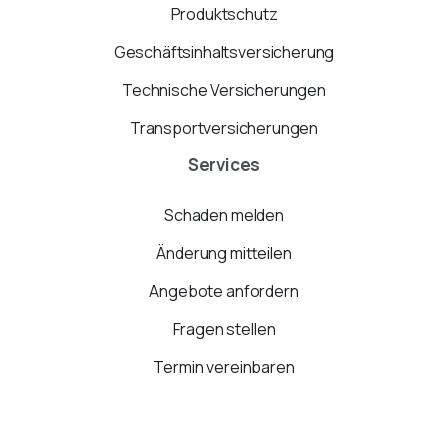
Produktschutz
Geschäftsinhaltsversicherung
Technische Versicherungen
Transportversicherungen
Services
Schaden melden
Änderung mitteilen
Angebote anfordern
Fragen stellen
Termin vereinbaren