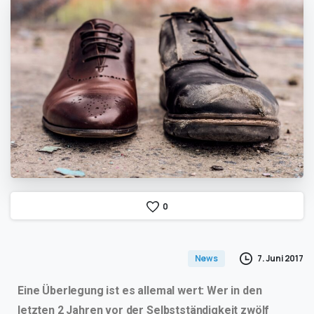
0
7. Juni 2017
News
Eine Überlegung ist es allemal wert: Wer in den
letzten 2 Jahren vor der Selbstständigkeit zwölf