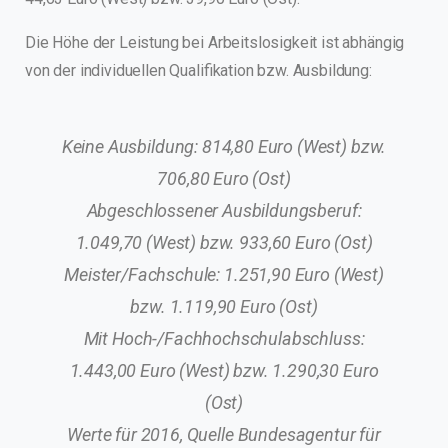
Die Höhe der Leistung bei Arbeitslosigkeit ist abhängig
von der individuellen Qualifikation bzw. Ausbildung:
Keine Ausbildung: 814,80 Euro (West) bzw.
706,80 Euro (Ost)
Abgeschlossener Ausbildungsberuf:
1.049,70 (West) bzw. 933,60 Euro (Ost)
Meister/Fachschule: 1.251,90 Euro (West)
bzw. 1.119,90 Euro (Ost)
Mit Hoch-/Fachhochschulabschluss:
1.443,00 Euro (West) bzw. 1.290,30 Euro
(Ost)
Werte für 2016, Quelle Bundesagentur für