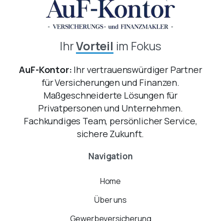
Ihr
Vorteil
im Fokus
AuF-Kontor:
Ihr vertrauenswürdiger Partner
für Versicherungen und Finanzen.
Maßgeschneiderte Lösungen für
Privatpersonen und Unternehmen.
Fachkundiges Team, persönlicher Service,
sichere Zukunft.
Navigation
Home
Über uns
Gewerbeversicherung