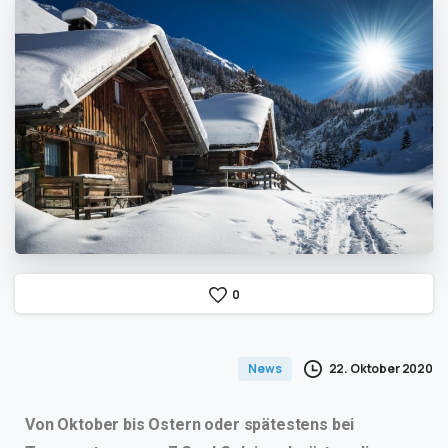
0
22. Oktober 2020
News
Von Oktober bis Ostern oder spätestens bei