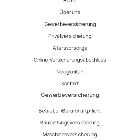
Home
Über uns
Gewerbeversicherung
Privatversicherung
Altersvorsorge
Online-Versicherungsabschluss
Neuigkeiten
Kontakt
Gewerbeversicherung
Betriebs-/Berufshaftpflicht
Bauleistungsversicherung
Maschinenversicherung