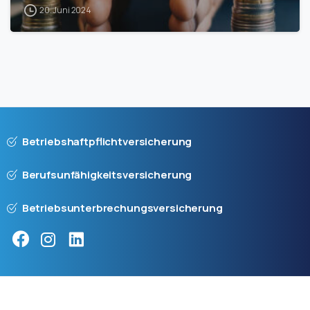
20. Juni 2024
Betriebshaftpflichtversicherung
Berufsunfähigkeitsversicherung
Betriebsunterbrechungsversicherung