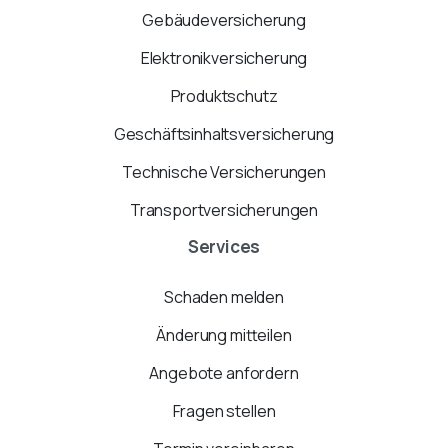
Gebäudeversicherung
Elektronikversicherung
Produktschutz
Geschäftsinhaltsversicherung
Technische Versicherungen
Transportversicherungen
Services
Schaden melden
Änderung mitteilen
Angebote anfordern
Fragen stellen