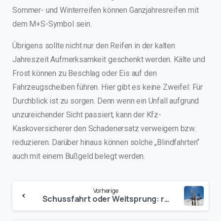
Sommer- und Winterreifen können Ganzjahresreifen mit
dem M+S-Symbol sein.
Übrigens sollte nicht nur den Reifen in der kalten
Jahreszeit Aufmerksamkeit geschenkt werden. Kälte und
Frost können zu Beschlag oder Eis auf den
Fahrzeugscheiben führen. Hier gibt es keine Zweifel: Für
Durchblick ist zu sorgen. Denn wenn ein Unfall aufgrund
unzureichender Sicht passiert, kann der Kfz-
Kaskoversicherer den Schadenersatz verweigern bzw.
reduzieren. Darüber hinaus können solche „Blindfahrten“
auch mit einem Bußgeld belegt werden.
Vorherige
Schussfahrt oder Weitsprung: richtig versichert auf die Piste