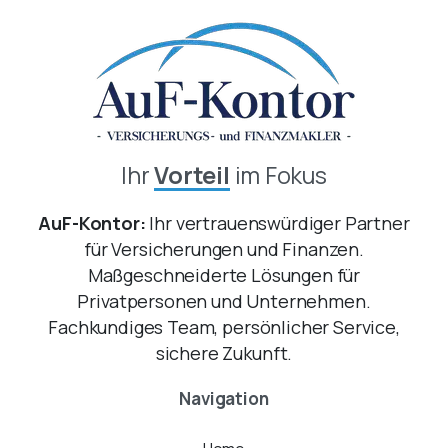
Ihr
Vorteil
im Fokus
AuF-Kontor:
Ihr vertrauenswürdiger Partner
für Versicherungen und Finanzen.
Maßgeschneiderte Lösungen für
Privatpersonen und Unternehmen.
Fachkundiges Team, persönlicher Service,
sichere Zukunft.
Navigation