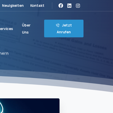
Neuigkeiten
Kontakt
Über
Jetzt
ervices
Anrufen
Uns
chern