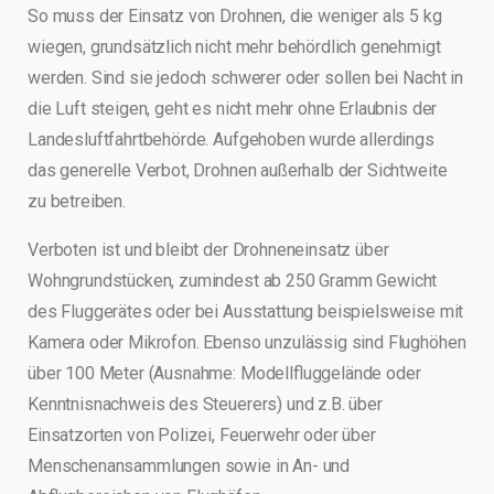
So muss der Einsatz von Drohnen, die weniger als 5 kg
wiegen, grundsätzlich nicht mehr behördlich genehmigt
werden. Sind sie jedoch schwerer oder sollen bei Nacht in
die Luft steigen, geht es nicht mehr ohne Erlaubnis der
Landesluftfahrtbehörde. Aufgehoben wurde allerdings
das generelle Verbot, Drohnen außerhalb der Sichtweite
zu betreiben.
Verboten ist und bleibt der Drohneneinsatz über
Wohngrundstücken, zumindest ab 250 Gramm Gewicht
des Fluggerätes oder bei Ausstattung beispielsweise mit
Kamera oder Mikrofon. Ebenso unzulässig sind Flughöhen
über 100 Meter (Ausnahme: Modellfluggelände oder
Kenntnisnachweis des Steuerers) und z.B. über
Einsatzorten von Polizei, Feuerwehr oder über
Menschenansammlungen sowie in An- und