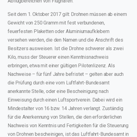
Abflugbereichen von Flughäfen.
Seit dem 1. Oktober 2017 gilt: Drohnen müssen ab einem
Gewicht von 250 Gramm mit fest verbundenen,
feuerfesten Plaketten oder Aluminiumaufklebern
versehen werden, die den Namen und die Anschrift des
Besitzers ausweisen. Ist die Drohne schwerer als zwei
Kilo, muss der Steuerer einen Kenntnisnachweis
erbringen, etwa mit einer gültigen Pilotenlizenz. Als
Nachweise – für fünf Jahre befristet – gelten aber auch
die Prüfung durch eine vom Luftfahrt-Bundesamt
anerkannte Stelle, oder eine Bescheinigung nach
Einweisung durch einen Luftsportverein. Dabei wird ein
Mindestalter von 16 bzw. 14 Jahren verlangt. Zuständig
für die Anerkennung von Stellen, die den erforderlichen
Nachweis von Kenntnis und Fertigkeiten für die Steuerung
von Drohnen bescheinigen, ist das Luftfahrt-Bundesamt in