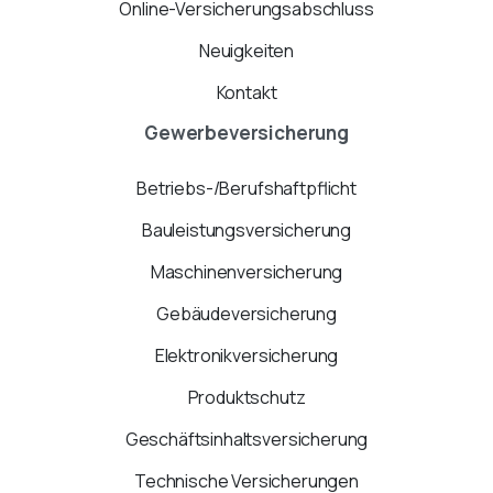
Online-Versicherungsabschluss
Neuigkeiten
Kontakt
Gewerbeversicherung
Betriebs-/Berufshaftpflicht
Bauleistungsversicherung
Maschinenversicherung
Gebäudeversicherung
Elektronikversicherung
Produktschutz
Geschäftsinhaltsversicherung
Technische Versicherungen