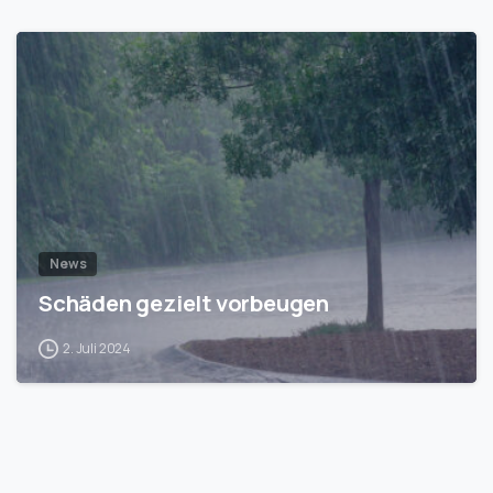
1
News
Schäden gezielt vorbeugen
2. Juli 2024