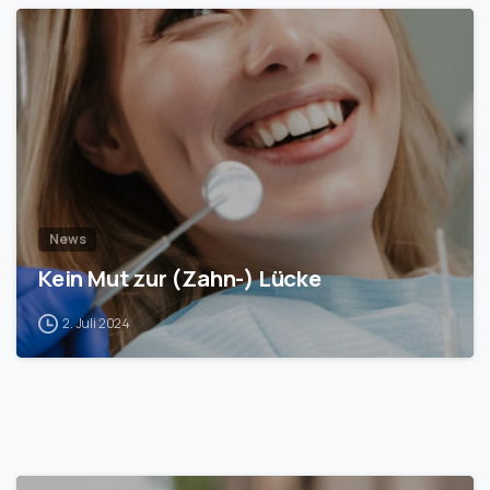
1
News
Kein Mut zur (Zahn-) Lücke
2. Juli 2024