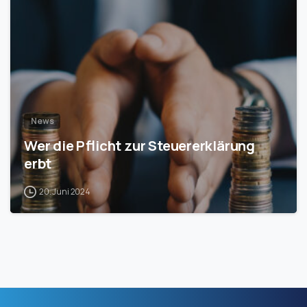
News
Wer die Pflicht zur Steuererklärung
erbt
20. Juni 2024