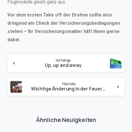
Flugmodelle gleich ganz aus.
Vor dem ersten Take off der Drohne sollte also
dringend ein Check der Versicherungsbedingungen
stehen – Ihr Versicherungsmakler hilft Ihnen gerne
dabei.
Vorherige
Up, up and away
Nächste
Wichtige Änderung in der Feuerversicherung
Ähnliche Neuigkeiten