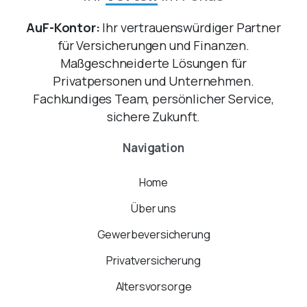
AuF-Kontor:
Ihr vertrauenswürdiger Partner
für Versicherungen und Finanzen.
Maßgeschneiderte Lösungen für
Privatpersonen und Unternehmen.
Fachkundiges Team, persönlicher Service,
sichere Zukunft.
Navigation
Home
Über uns
Gewerbeversicherung
Privatversicherung
Altersvorsorge