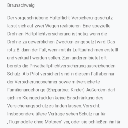
Braunschweig.
Der vorgeschriebene Haftpflicht-Versicherungsschutz
lässt sich auf zwei Wegen realisieren: Eine spezielle
Drohnen-Haftpflichtversicherung ist nötig, wenn die
Drohne zu gewerblichen Zwecken eingesetzt wird. Das
ist z.B. dann der Fall, wenn mit ihr Lufttaufnahmen erstellt
und verkauft werden sollen. Zum anderen bietet oft
bereits die Privathaftpflichtversicherung ausreichenden
Schutz. Als Pilot versichert sind in diesem Fall aber nur
der Versicherungsnehmer sowie mitversicherte
Familienangehörige (Ehepartner, Kinder). Außerdem darf
sich im Kleingedruckten keine Einschränkung des
Versicherungsschutzes finden lassen. Vorsicht:
Insbesondere ältere Verträge sehen Schutz nur für
„Flugmodelle ohne Motoren“ vor, oder sie schließen ihn für