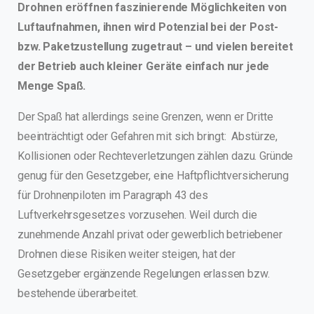
Drohnen eröffnen faszinierende Möglichkeiten von
Luftaufnahmen, ihnen wird Potenzial bei der Post-
bzw. Paketzustellung zugetraut – und vielen bereitet
der Betrieb auch kleiner Geräte einfach nur jede
Menge Spaß.
Der Spaß hat allerdings seine Grenzen, wenn er Dritte
beeinträchtigt oder Gefahren mit sich bringt: Abstürze,
Kollisionen oder Rechteverletzungen zählen dazu. Gründe
genug für den Gesetzgeber, eine Haftpflichtversicherung
für Drohnenpiloten im Paragraph 43 des
Luftverkehrsgesetzes vorzusehen. Weil durch die
zunehmende Anzahl privat oder gewerblich betriebener
Drohnen diese Risiken weiter steigen, hat der
Gesetzgeber ergänzende Regelungen erlassen bzw.
bestehende überarbeitet.