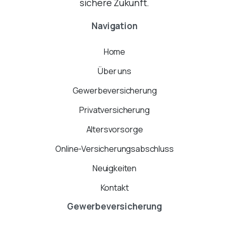
sichere Zukunft.
Navigation
Home
Über uns
Gewerbeversicherung
Privatversicherung
Altersvorsorge
Online-Versicherungsabschluss
Neuigkeiten
Kontakt
Gewerbeversicherung