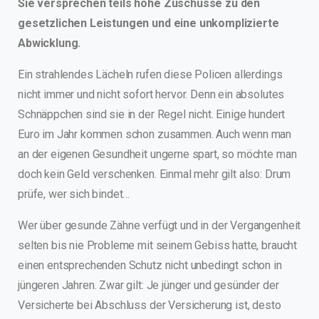
Sie versprechen teils hohe Zuschüsse zu den
gesetzlichen Leistungen und eine unkomplizierte
Abwicklung.
Ein strahlendes Lächeln rufen diese Policen allerdings
nicht immer und nicht sofort hervor. Denn ein absolutes
Schnäppchen sind sie in der Regel nicht. Einige hundert
Euro im Jahr kommen schon zusammen. Auch wenn man
an der eigenen Gesundheit ungerne spart, so möchte man
doch kein Geld verschenken. Einmal mehr gilt also: Drum
prüfe, wer sich bindet…
Wer über gesunde Zähne verfügt und in der Vergangenheit
selten bis nie Probleme mit seinem Gebiss hatte, braucht
einen entsprechenden Schutz nicht unbedingt schon in
jüngeren Jahren. Zwar gilt: Je jünger und gesünder der
Versicherte bei Abschluss der Versicherung ist, desto