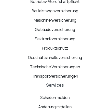
Betriebs-/Berufshaftpflicht
Bauleistungsversicherung
Maschinenversicherung
Gebäudeversicherung
Elektronikversicherung
Produktschutz
Geschäftsinhaltsversicherung
Technische Versicherungen
Transportversicherungen
Services
Schaden melden
Änderung mitteilen