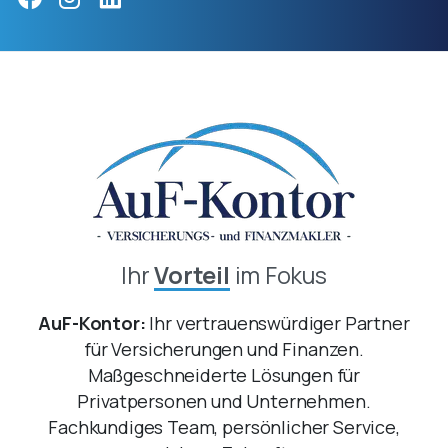
Ihr
Vorteil
im Fokus
AuF-Kontor:
Ihr vertrauenswürdiger Partner
für Versicherungen und Finanzen.
Maßgeschneiderte Lösungen für
Privatpersonen und Unternehmen.
Fachkundiges Team, persönlicher Service,