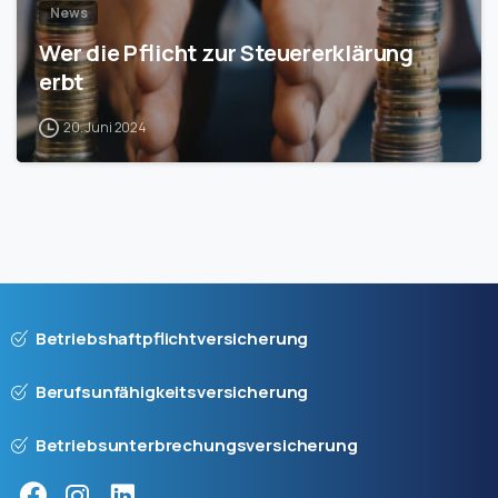
News
Wer die Pflicht zur Steuererklärung
erbt
20. Juni 2024
Betriebshaftpflichtversicherung
Berufsunfähigkeitsversicherung
Betriebsunterbrechungsversicherung