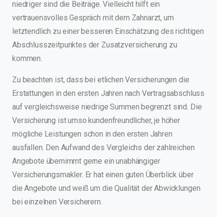
niedriger sind die Beiträge. Vielleicht hilft ein
vertrauensvolles Gespräch mit dem Zahnarzt, um
letztendlich zu einer besseren Einschätzung des richtigen
Abschlusszeitpunktes der Zusatzversicherung zu
kommen.
Zu beachten ist, dass bei etlichen Versicherungen die
Erstattungen in den ersten Jahren nach Vertragsabschluss
auf vergleichsweise niedrige Summen begrenzt sind. Die
Versicherung ist umso kundenfreundlicher, je höher
mögliche Leistungen schon in den ersten Jahren
ausfallen. Den Aufwand des Vergleichs der zahlreichen
Angebote übernimmt gerne ein unabhängiger
Versicherungsmakler. Er hat einen guten Überblick über
die Angebote und weiß um die Qualität der Abwicklungen
bei einzelnen Versicherern.