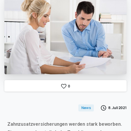
0
8. Juli 2021
News
Zahnzusatzversicherungen werden stark beworben.