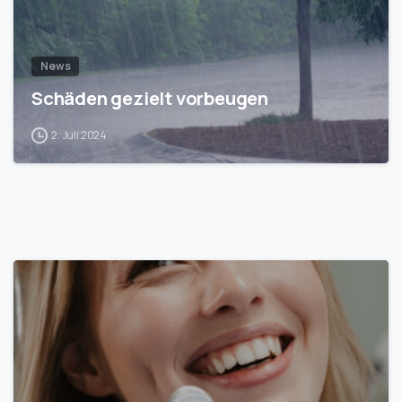
News
Schäden gezielt vorbeugen
2. Juli 2024
1