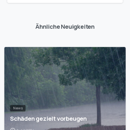
Ähnliche Neuigkeiten
1
News
Schäden gezielt vorbeugen