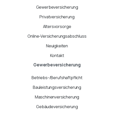
Gewerbeversicherung
Privatversicherung
Altersvorsorge
Online-Versicherungsabschluss
Neuigkeiten
Kontakt
Gewerbeversicherung
Betriebs-/Berufshaftpflicht
Bauleistungsversicherung
Maschinenversicherung
Gebäudeversicherung