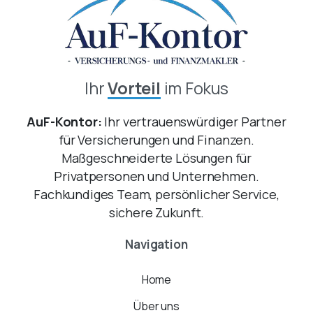
Ihr
Vorteil
im Fokus
AuF-Kontor:
Ihr vertrauenswürdiger Partner
für Versicherungen und Finanzen.
Maßgeschneiderte Lösungen für
Privatpersonen und Unternehmen.
Fachkundiges Team, persönlicher Service,
sichere Zukunft.
Navigation
Home
Über uns