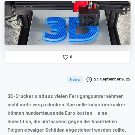
0
23. September 2022
News
3D-Drucker sind aus vielen Fertigungsunternehmen
nicht mehr wegzudenken. Spezielle Industriedrucker
können hunderttausende Euro kosten – eine
Investition, die umfassend gegen die finanziellen
Folgen etwaiger Schäden abgesichert werden sollte.