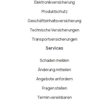
Elektronikversicherung
Produktschutz
Geschäftsinhaltsversicherung
Technische Versicherungen
Transportversicherungen
Services
Schaden melden
Änderung mitteilen
Angebote anfordern
Fragen stellen
Termin vereinbaren