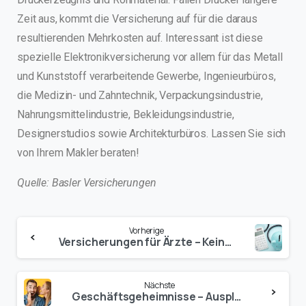
Zeit aus, kommt die Versicherung auf für die daraus
resultierenden Mehrkosten auf. Interessant ist diese
spezielle Elektronikversicherung vor allem für das Metall
und Kunststoff verarbeitende Gewerbe, Ingenieurbüros,
die Medizin- und Zahntechnik, Verpackungsindustrie,
Nahrungsmittelindustrie, Bekleidungsindustrie,
Designerstudios sowie Architekturbüros. Lassen Sie sich
von Ihrem Makler beraten!
Quelle: Basler Versicherungen
Vorherige
Versicherungen für Ärzte – Keine Lücken offenlassen
Nächste
Geschäftsgeheimnisse – Ausplaudern verboten