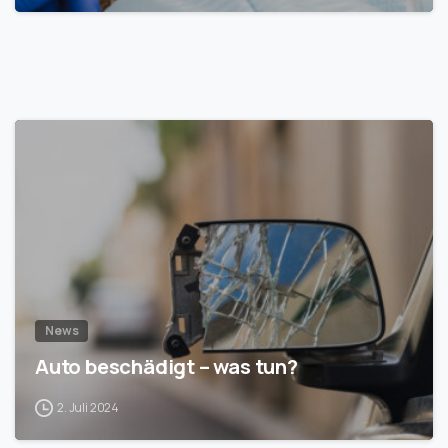
1
News
Auto beschädigt – was tun?
2. Juli 2024