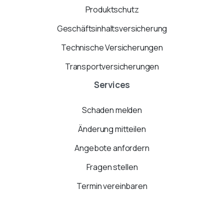
Produktschutz
Geschäftsinhaltsversicherung
Technische Versicherungen
Transportversicherungen
Services
Schaden melden
Änderung mitteilen
Angebote anfordern
Fragen stellen
Termin vereinbaren