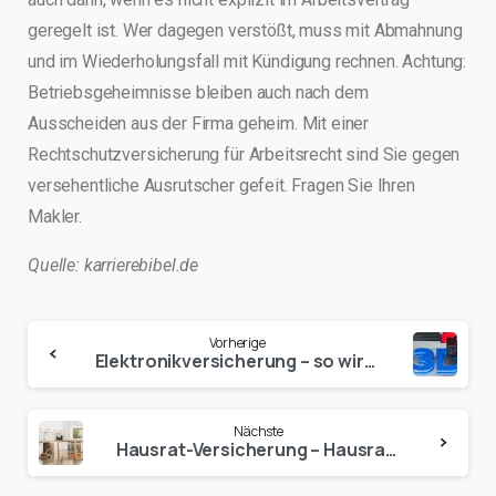
geregelt ist. Wer dagegen verstößt, muss mit Abmahnung
und im Wiederholungsfall mit Kündigung rechnen. Achtung:
Betriebsgeheimnisse bleiben auch nach dem
Ausscheiden aus der Firma geheim. Mit einer
Rechtschutzversicherung für Arbeitsrecht sind Sie gegen
versehentliche Ausrutscher gefeit. Fragen Sie Ihren
Makler.
Quelle: karrierebibel.de
Vorherige
Elektronikversicherung – so wird 3D-Technik geschützt
Nächste
Hausrat-Versicherung – Hausrat gegen Wetterextreme absichern