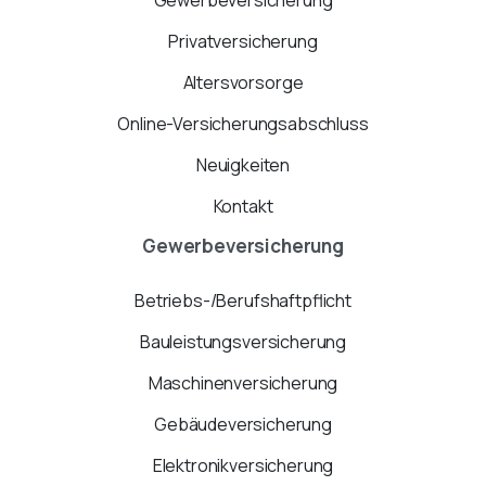
Privatversicherung
Altersvorsorge
Online-Versicherungsabschluss
Neuigkeiten
Kontakt
Gewerbeversicherung
Betriebs-/Berufshaftpflicht
Bauleistungsversicherung
Maschinenversicherung
Gebäudeversicherung
Elektronikversicherung