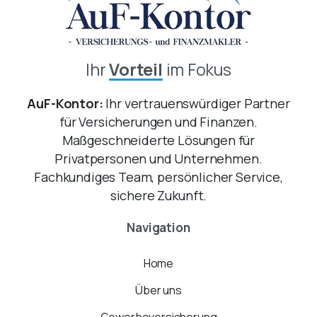
Ihr
Vorteil
im Fokus
AuF-Kontor:
Ihr vertrauenswürdiger Partner
für Versicherungen und Finanzen.
Maßgeschneiderte Lösungen für
Privatpersonen und Unternehmen.
Fachkundiges Team, persönlicher Service,
sichere Zukunft.
Navigation
Home
Über uns
Gewerbeversicherung