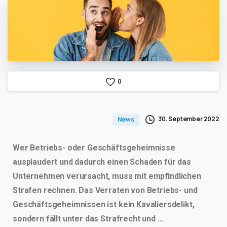
0
30. September 2022
News
Wer Betriebs- oder Geschäftsgeheimnisse
ausplaudert und dadurch einen Schaden für das
Unternehmen verursacht, muss mit empfindlichen
Strafen rechnen. Das Verraten von Betriebs- und
Geschäftsgeheimnissen ist kein Kavaliersdelikt,
sondern fällt unter das Strafrecht und …