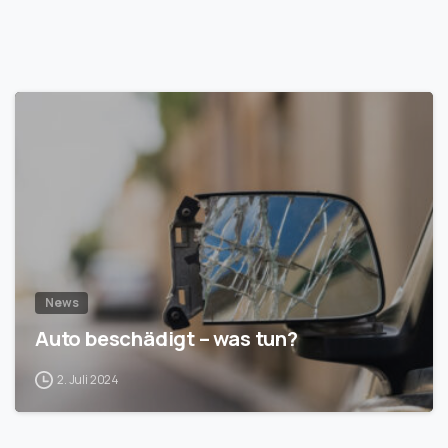
1
News
Auto beschädigt – was tun?
2. Juli 2024